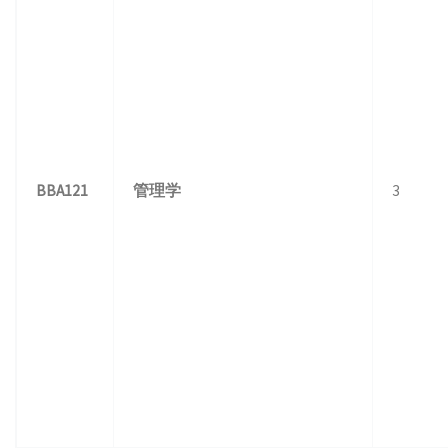
BBA121
管理学
3