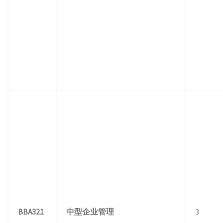
BBA321
中型企业管理
3