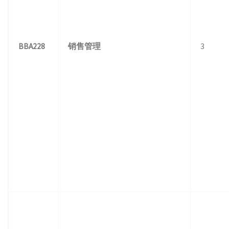
BBA228
销售管理
3