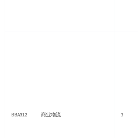
BBA312
商业物流
3