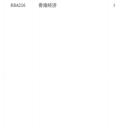
BBA216
香港经济
3