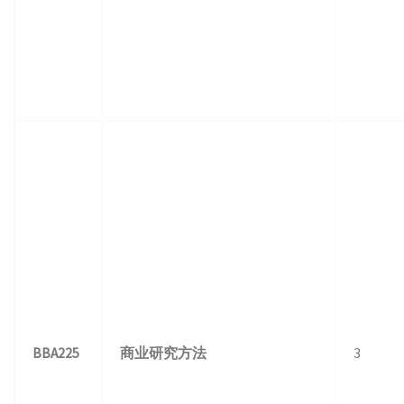
BBA225
商业研究方法
3