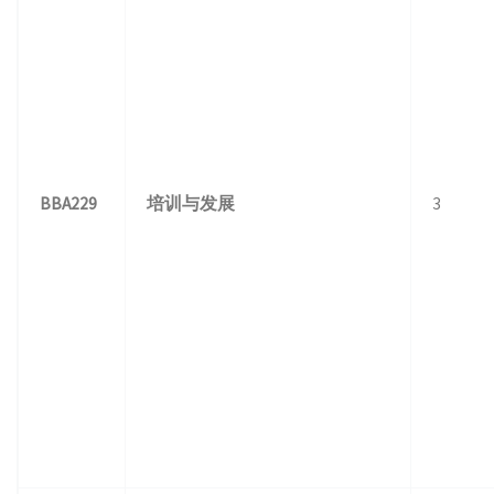
BBA229
培训与发展
3