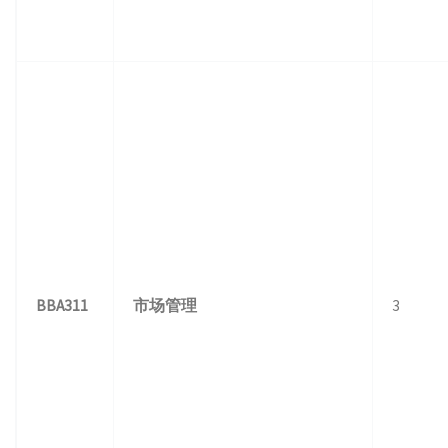
BBA311
市场管理
3