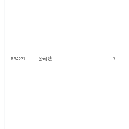
BBA221
公司法
3