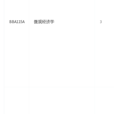
BBA115A
微观经济学
3