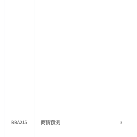
BBA215
商情预测
3