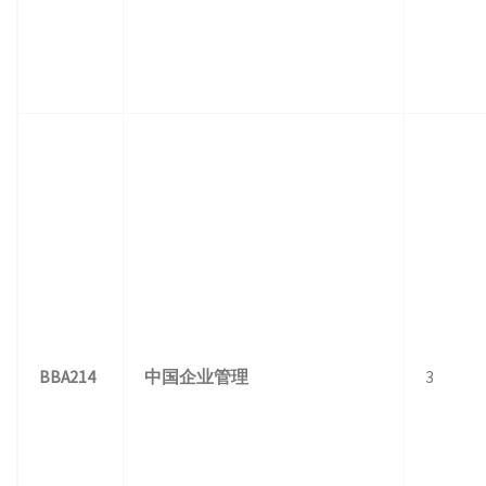
BBA214
中国企业管理
3