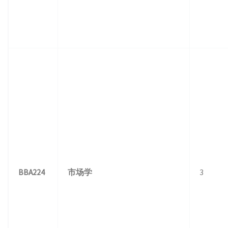
BBA224
市场学
3