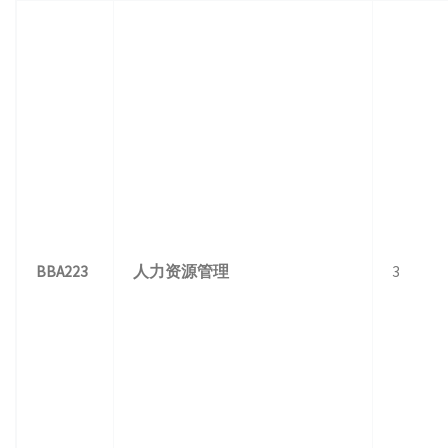
BBA223
人力资源管理
3