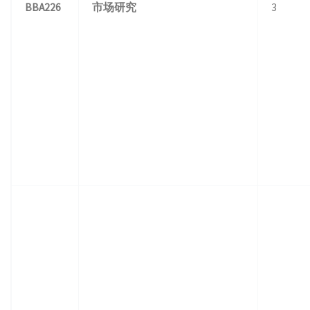
BBA226
市场研究
3