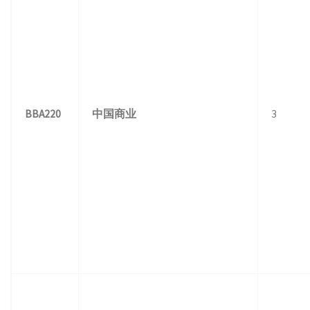
BBA220
中国商业
3