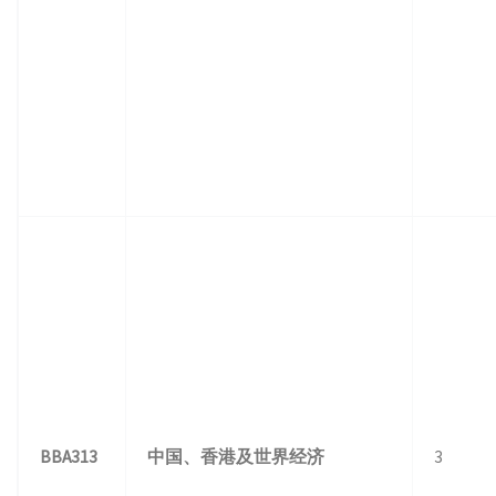
BBA313
中国、香港及世界经济
3