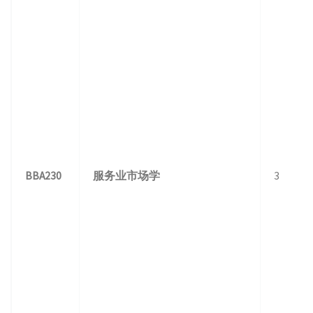
BBA230
服务业市场学
3