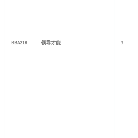
BBA218
领导才能
3