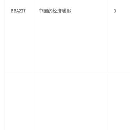
BBA227
中国的经济崛起
3