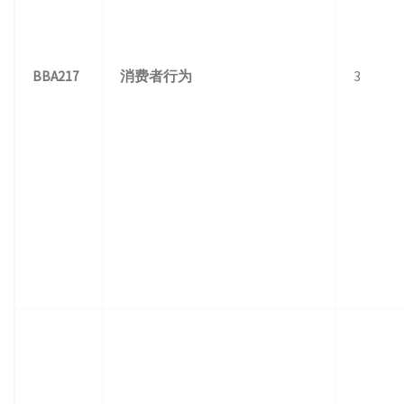
BBA217
消费者行为
3