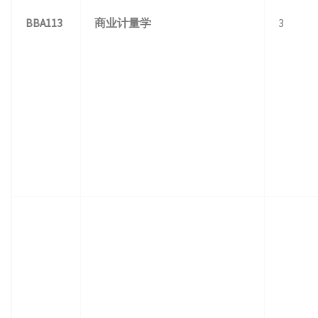
BBA113
商业计量学
3