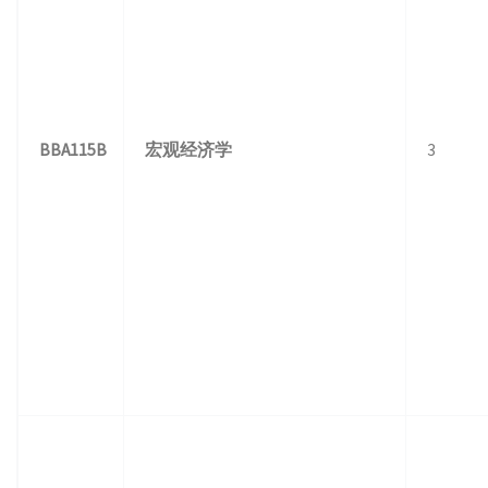
BBA115B
宏观经济学
3