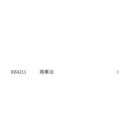
BBA211
商事法
3