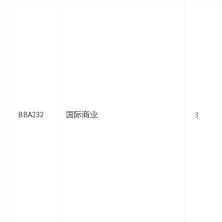
BBA232
国际商业
3