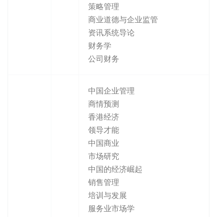
策略管理
商业道德与企业监管
资讯系统导论
财务学
公司财务
中国企业管理
商情预测
香港经济
领导才能
中国商业
市场研究
中国的经济崛起
销售管理
培训与发展
服务业市场学