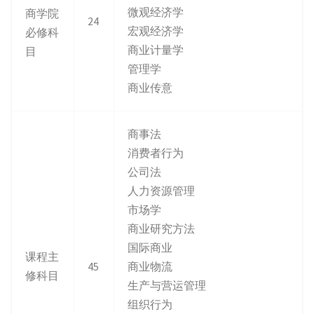
微观经济学
商学院
24
宏观经济学
必修科
商业计量学
目
管理学
商业传意
商事法
消费者行为
公司法
人力资源管理
市场学
商业研究方法
国际商业
课程主
45
商业物流
修科目
生产与营运管理
组织行为