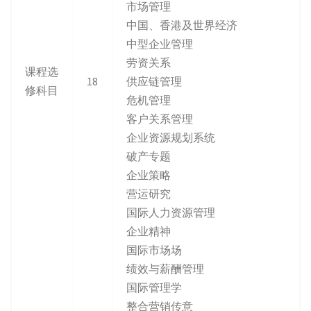
市场管理
中国、香港及世界经济
中型企业管理
劳资关系
课程选
18
供应链管理
修科目
危机管理
客户关系管理
企业资源规划系统
破产专题
企业策略
营运研究
国际人力资源管理
企业精神
国际市场场
绩效与薪酬管理
国际管理学
整合营销传意