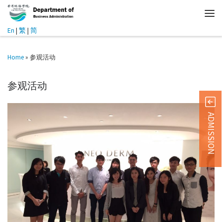
En
|
繁
|
简
Home
»
参观活动
参观活动
ADMISSION