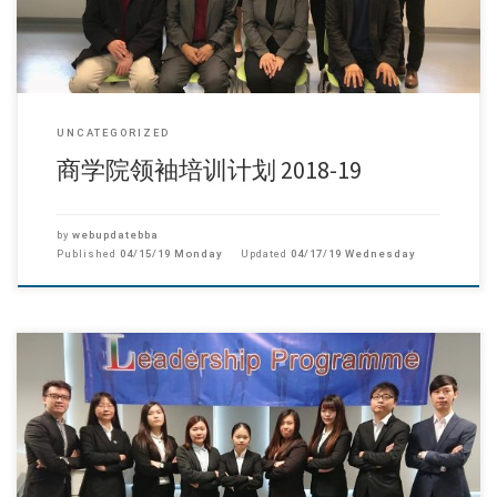
UNCATEGORIZED
商学院领袖培训计划 2018-19
by
webupdatebba
Published
04/15/19 Monday
Updated
04/17/19 Wednesday
商学院领袖培训计划启动仪式 (2017-18) 领袖培训计划启动仪式于2017年
12月6日举行，共有 […]